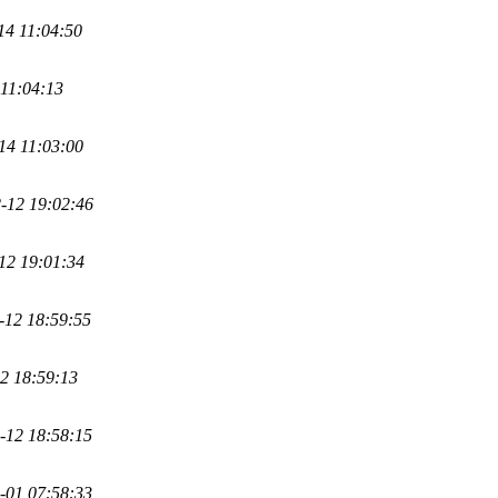
14 11:04:50
 11:04:13
14 11:03:00
-12 19:02:46
12 19:01:34
-12 18:59:55
2 18:59:13
-12 18:58:15
-01 07:58:33